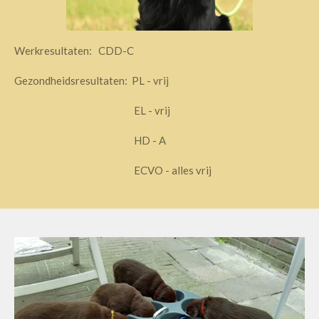
Werkresultaten: CDD-C
Gezondheidsresultaten: PL - vrij
EL - vrij
HD - A
ECVO - alles vrij